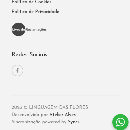
Política de Cookies
Política de Privacidade
Redes Sociais
2023 © LINGUAGEM DAS FLORES
Desenvolvido por
Atelier Alves
Sincronização powered by
Sync+