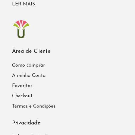
LER MAIS
Área de Cliente
Como comprar
A minha Conta
Favoritos
Checkout
Termos e Condições
Privacidade