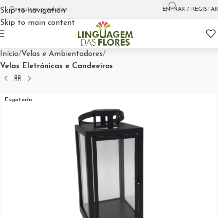
ENTRAR / REGISTAR
Skip to navigation
Skip to main content
Início
Velas e Ambientadores
Velas Eletrónicas e Candeeiros
Esgotado