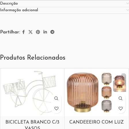
Descrição
Informação adicional
Partilhar:
Produtos Relacionados
BICICLETA BRANCO C/3
CANDEEEIRO COM LUZ
VASOS