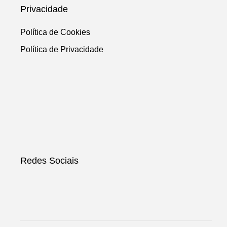
Privacidade
Política de Cookies
Política de Privacidade
Redes Sociais