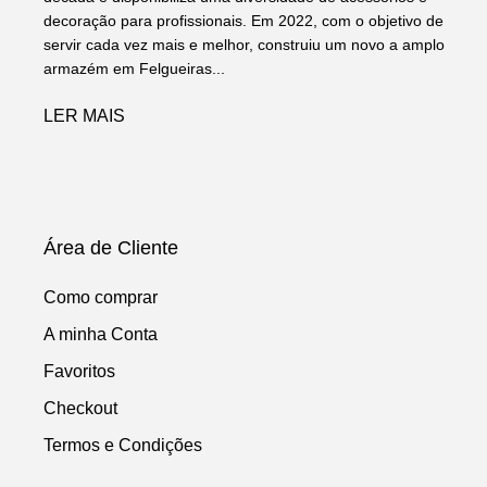
decoração para profissionais. Em 2022, com o objetivo de
servir cada vez mais e melhor, construiu um novo a amplo
armazém em Felgueiras...
LER MAIS
Área de Cliente
Como comprar
A minha Conta
Favoritos
Checkout
Termos e Condições