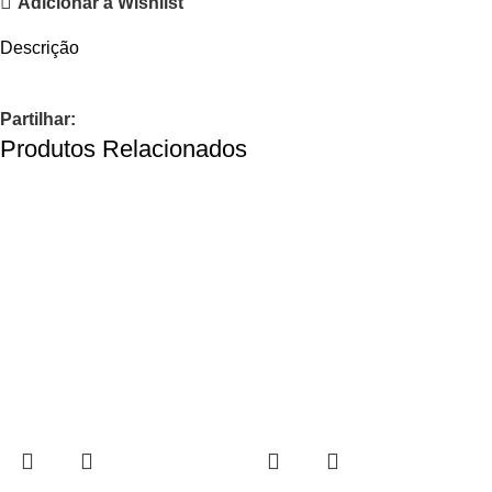
Adicionar à Wishlist
Descrição
Partilhar:
Produtos Relacionados