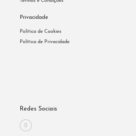
Termos e Condições
Privacidade
Política de Cookies
Política de Privacidade
Redes Sociais