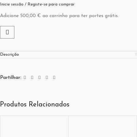
Inicie sessão / Registe-se para comprar
Adicione
500,00
€
ao carrinho para ter portes grátis.
Descrição
Partilhar:
Produtos Relacionados