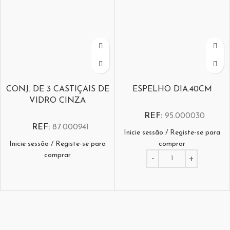
CONJ. DE 3 CASTIÇAIS DE
ESPELHO DIA.40CM
VIDRO CINZA
REF:
95.000030
REF:
87.000941
Inicie sessão / Registe-se para
Inicie sessão / Registe-se para
comprar
comprar