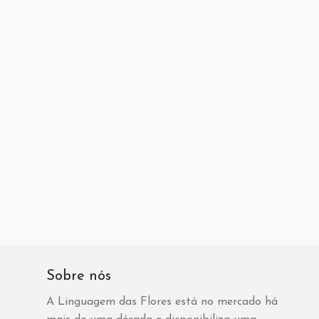
Sobre nós
A Linguagem das Flores está no mercado há