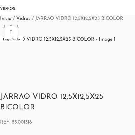
VIDROS
Início
Vidros
JARRAO VIDRO 12,5X12,5X25 BICOLOR
Aumentar Imagem
Esgotado
JARRAO VIDRO 12,5X12,5X25
BICOLOR
REF:
83.001318