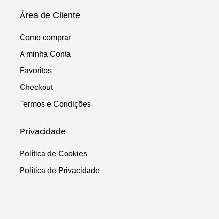
Área de Cliente
Como comprar
A minha Conta
Favoritos
Checkout
Termos e Condições
Privacidade
Política de Cookies
Política de Privacidade