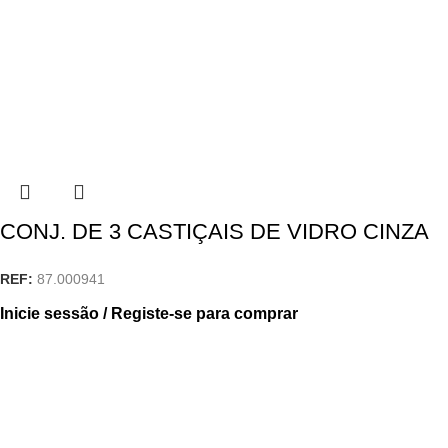
CONJ. DE 3 CASTIÇAIS DE VIDRO CINZA
REF:
87.000941
Inicie sessão / Registe-se para comprar