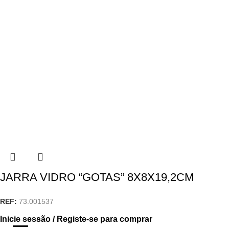
JARRA VIDRO “GOTAS” 8X8X19,2CM
REF:
73.001537
Inicie sessão / Registe-se para comprar