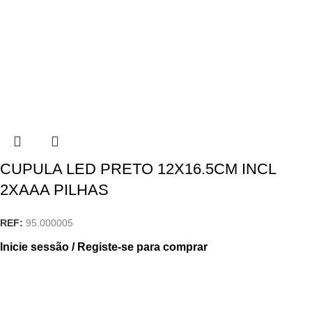
CUPULA LED PRETO 12X16.5CM INCL
2XAAA PILHAS
REF:
95.000005
Inicie sessão / Registe-se para comprar