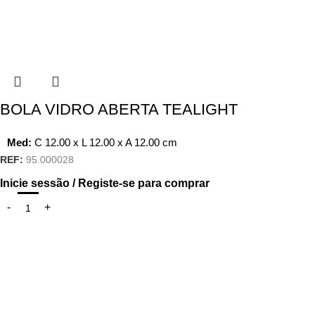
BOLA VIDRO ABERTA TEALIGHT
Med:
C
12.00 x
L
12.00 x
A
12.00
cm
REF:
95.000028
Inicie sessão / Registe-se para comprar