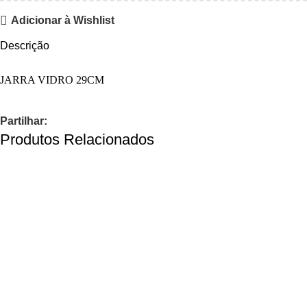
Adicionar à Wishlist
Descrição
JARRA VIDRO 29CM
Partilhar:
Produtos Relacionados