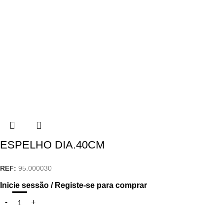
ESPELHO DIA.40CM
REF:
95.000030
Inicie sessão / Registe-se para comprar