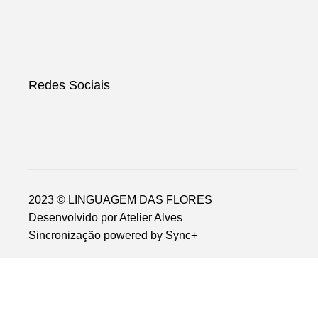
Redes Sociais
2023 © LINGUAGEM DAS FLORES
Desenvolvido por
Atelier Alves
Sincronização powered by
Sync+