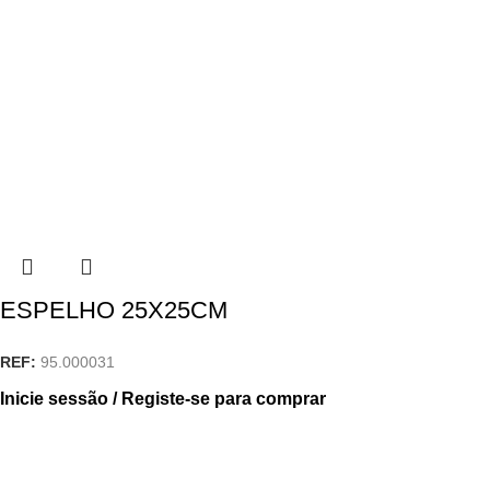
ESPELHO 25X25CM
REF:
95.000031
Inicie sessão / Registe-se para comprar