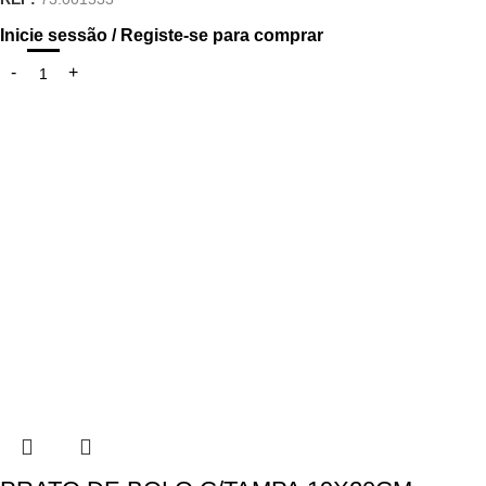
Inicie sessão / Registe-se para comprar