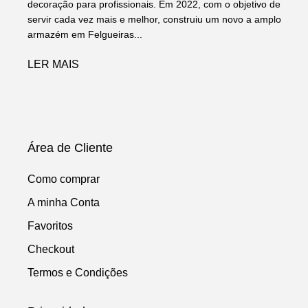
decoração para profissionais. Em 2022, com o objetivo de
servir cada vez mais e melhor, construiu um novo a amplo
armazém em Felgueiras...
LER MAIS
Área de Cliente
Como comprar
A minha Conta
Favoritos
Checkout
Termos e Condições