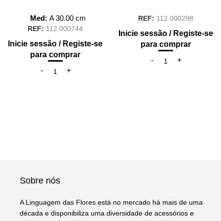
Med:
A
30.00
cm
REF:
112.000298
REF:
112.000744
Inicie sessão / Registe-se
Inicie sessão / Registe-se
para comprar
para comprar
Sobre nós
A Linguagem das Flores está no mercado há mais de uma
década e disponibiliza uma diversidade de acessórios e