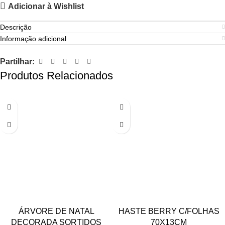
Adicionar à Wishlist
Descrição
Informação adicional
Partilhar:
Produtos Relacionados
ÁRVORE DE NATAL
HASTE BERRY C/FOLHAS
DECORADA SORTIDOS
70X13CM