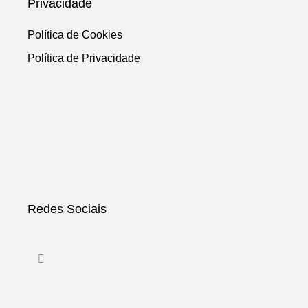
Privacidade
Política de Cookies
Política de Privacidade
Redes Sociais