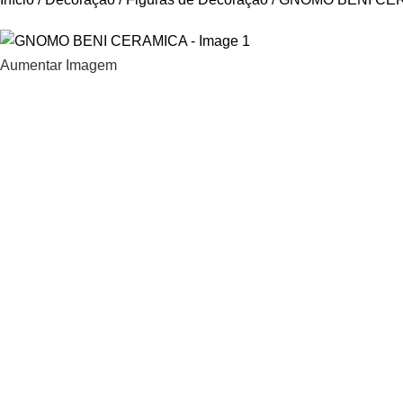
Aumentar Imagem