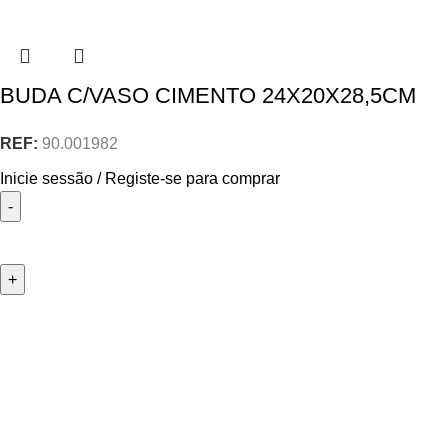
BUDA C/VASO CIMENTO 24X20X28,5CM
REF:
90.001982
Inicie sessão / Registe-se para comprar