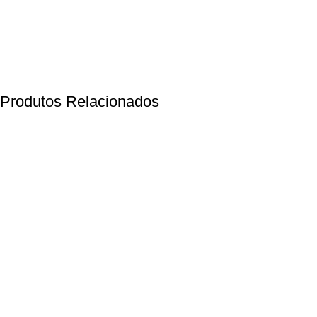
Produtos Relacionados