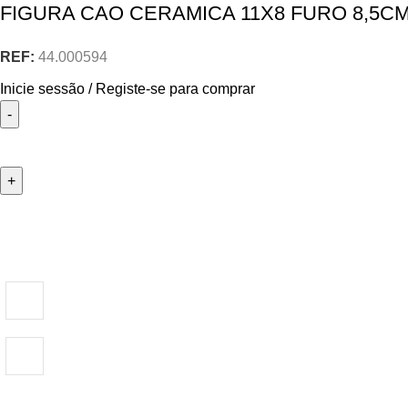
FIGURA CAO CERAMICA 11X8 FURO 8,5C
REF:
44.000594
Inicie sessão / Registe-se para comprar