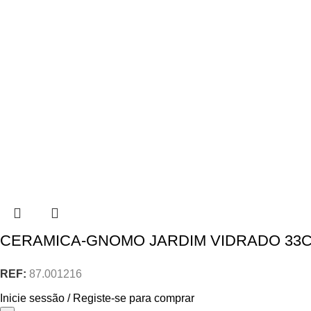
CERAMICA-GNOMO JARDIM VIDRADO 33
REF:
87.001216
Inicie sessão / Registe-se para comprar