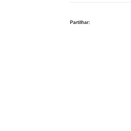
Partilhar: