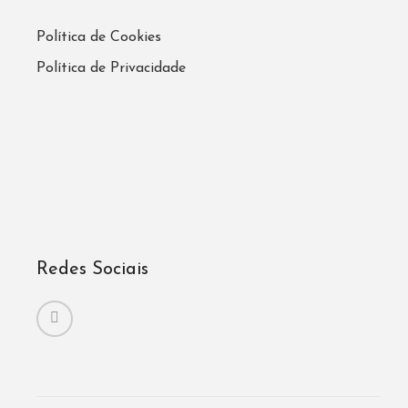
Política de Cookies
Política de Privacidade
Redes Sociais