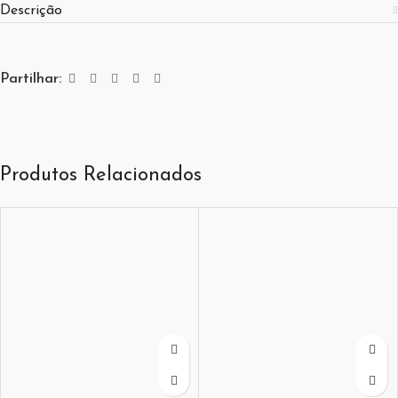
Descrição
Partilhar:
Produtos Relacionados