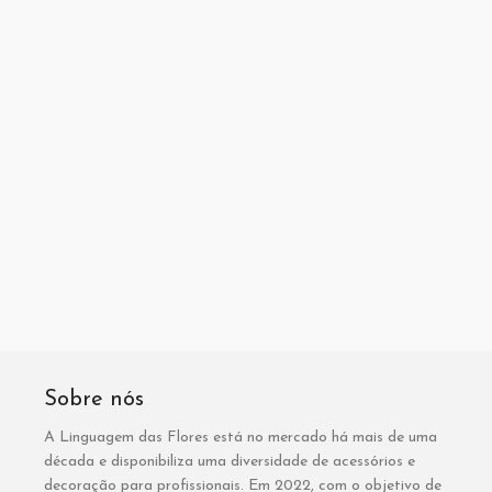
Sobre nós
A Linguagem das Flores está no mercado há mais de uma
década e disponibiliza uma diversidade de acessórios e
decoração para profissionais. Em 2022, com o objetivo de