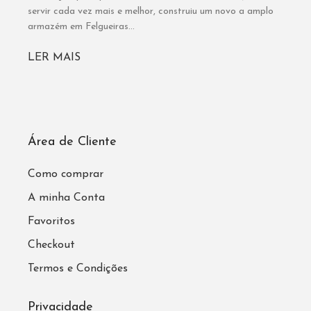
servir cada vez mais e melhor, construiu um novo a amplo
armazém em Felgueiras...
LER MAIS
Área de Cliente
Como comprar
A minha Conta
Favoritos
Checkout
Termos e Condições
Privacidade