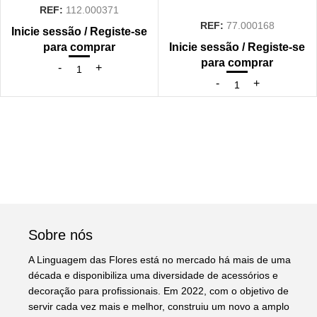
REF:
112.000371
REF:
77.000168
Inicie sessão / Registe-se
para comprar
Inicie sessão / Registe-se
para comprar
Sobre nós
A Linguagem das Flores está no mercado há mais de uma
década e disponibiliza uma diversidade de acessórios e
decoração para profissionais. Em 2022, com o objetivo de
servir cada vez mais e melhor, construiu um novo a amplo