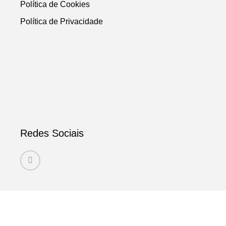
Política de Cookies
Política de Privacidade
Redes Sociais
2023 © LINGUAGEM DAS FLORES