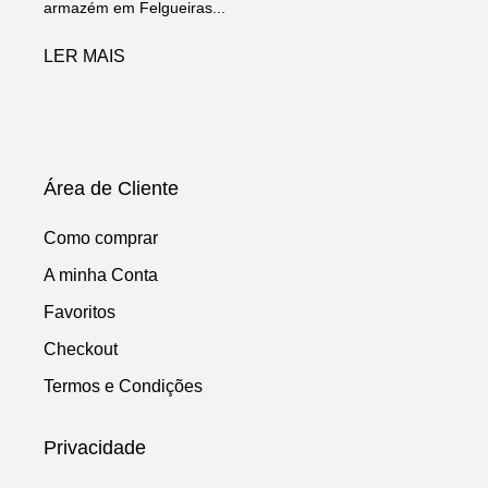
armazém em Felgueiras...
LER MAIS
Área de Cliente
Como comprar
A minha Conta
Favoritos
Checkout
Termos e Condições
Privacidade