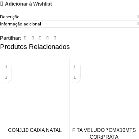
Adicionar à Wishlist
Descrição
Informação adicional
Partilhar:
Produtos Relacionados
CONJ.10 CAIXA NATAL
FITA VELUDO 7CMX10MTS
COR:PRATA