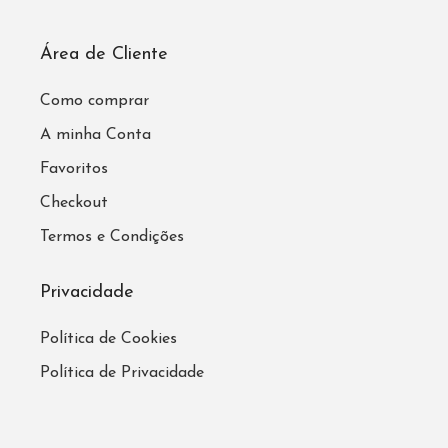
Área de Cliente
Como comprar
A minha Conta
Favoritos
Checkout
Termos e Condições
Privacidade
Política de Cookies
Política de Privacidade