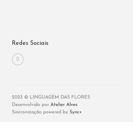
Redes Sociais
2023 © LINGUAGEM DAS FLORES
Desenvolvido por
Atelier Alves
Sincronização powered by
Sync+