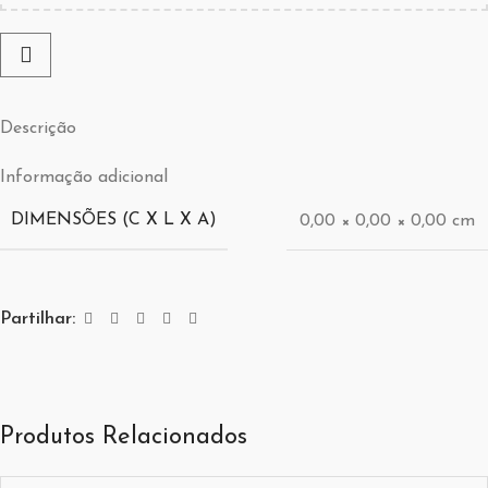
Descrição
Informação adicional
DIMENSÕES (C X L X A)
0,00 × 0,00 × 0,00 cm
Partilhar:
Produtos Relacionados