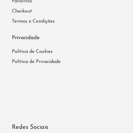
Favoritos
Checkout
Termos e Condições
Privacidade
Política de Cookies
Política de Privacidade
Redes Sociais