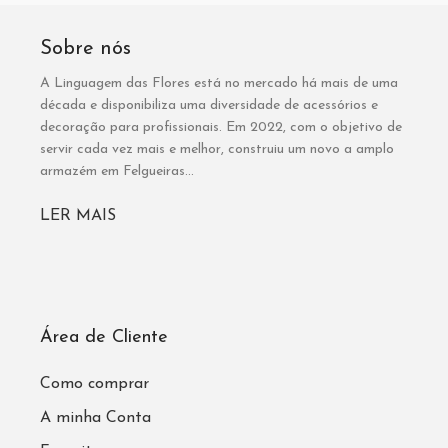
Sobre nós
A Linguagem das Flores está no mercado há mais de uma
década e disponibiliza uma diversidade de acessórios e
decoração para profissionais. Em 2022, com o objetivo de
servir cada vez mais e melhor, construiu um novo a amplo
armazém em Felgueiras...
LER MAIS
Área de Cliente
Como comprar
A minha Conta