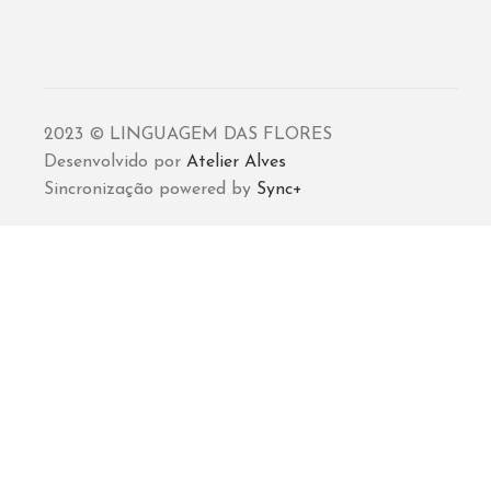
2023 © LINGUAGEM DAS FLORES
Desenvolvido por
Atelier Alves
Sincronização powered by
Sync+