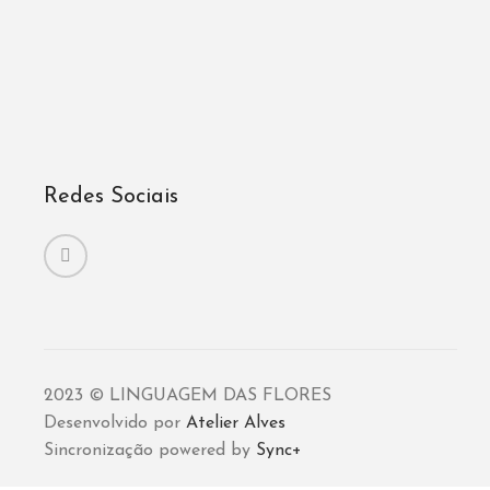
Redes Sociais
2023 © LINGUAGEM DAS FLORES
Desenvolvido por
Atelier Alves
Sincronização powered by
Sync+