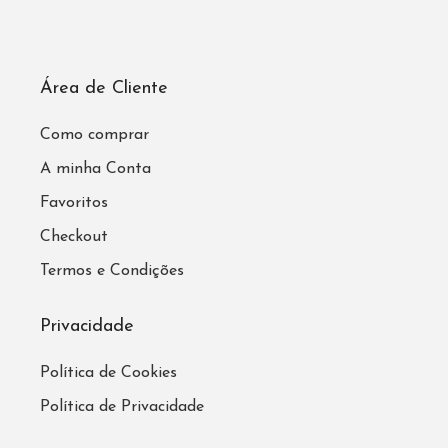
Área de Cliente
Como comprar
A minha Conta
Favoritos
Checkout
Termos e Condições
Privacidade
Política de Cookies
Política de Privacidade