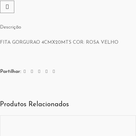
Descrição
FITA GORGURAO 4CMX20MTS COR: ROSA VELHO
Partilhar:
Produtos Relacionados