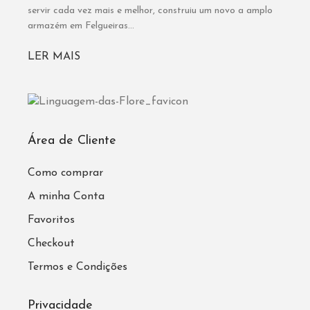
servir cada vez mais e melhor, construiu um novo a amplo
armazém em Felgueiras...
LER MAIS
Área de Cliente
Como comprar
A minha Conta
Favoritos
Checkout
Termos e Condições
Privacidade