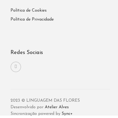
Política de Cookies
Política de Privacidade
Redes Sociais
2023 © LINGUAGEM DAS FLORES
Desenvolvido por
Atelier Alves
Sincronização powered by
Sync+