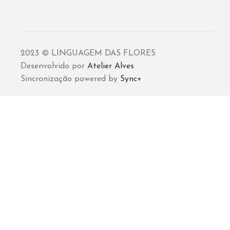
2023 © LINGUAGEM DAS FLORES
Desenvolvido por
Atelier Alves
Sincronização powered by
Sync+