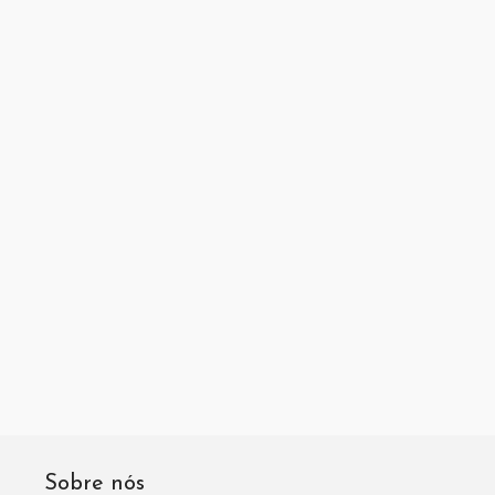
Sobre nós