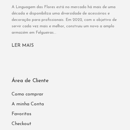
A Linguagem das Flores está no mercado há mais de uma
década e disponibiliza uma diversidade de acessórios e
decoração para profissionais. Em 2022, com o objetivo de
servir cada vez mais e melhor, construiu um novo a amplo
armazém em Felgueiras...
LER MAIS
Área de Cliente
Como comprar
A minha Conta
Favoritos
Checkout