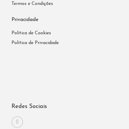
Termos e Condições
Privacidade
Política de Cookies
Política de Privacidade
Redes Sociais