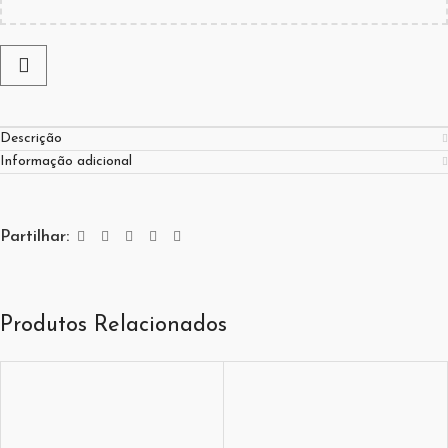
Descrição
Informação adicional
Partilhar:
Produtos Relacionados