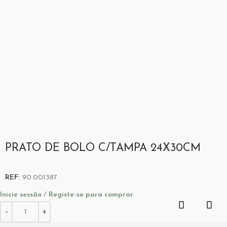
PRATO DE BOLO C/TAMPA 24X30CM
REF:
90.001387
Inicie sessão / Registe-se para comprar