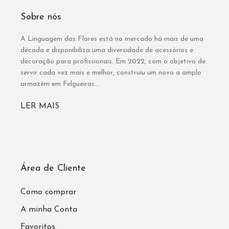
Sobre nós
A Linguagem das Flores está no mercado há mais de uma
década e disponibiliza uma diversidade de acessórios e
decoração para profissionais. Em 2022, com o objetivo de
servir cada vez mais e melhor, construiu um novo a amplo
armazém em Felgueiras...
LER MAIS
Área de Cliente
Como comprar
A minha Conta
Favoritos