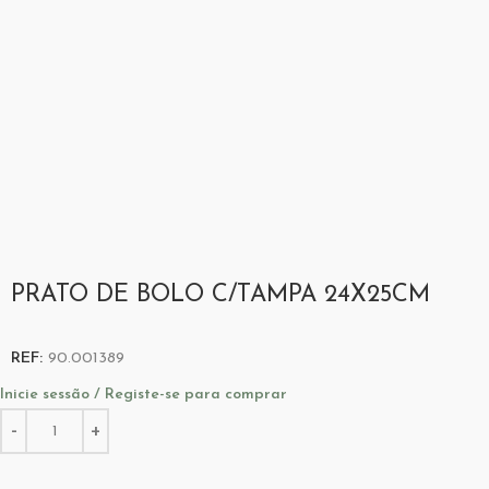
PRATO DE BOLO C/TAMPA 24X25CM
REF:
90.001389
Inicie sessão / Registe-se para comprar