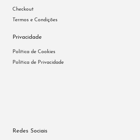
Checkout
Termos e Condições
Privacidade
Política de Cookies
Política de Privacidade
Redes Sociais