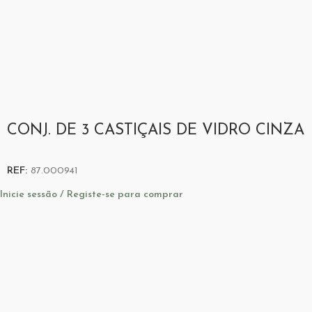
CONJ. DE 3 CASTIÇAIS DE VIDRO CINZA
REF:
87.000941
Inicie sessão / Registe-se para comprar