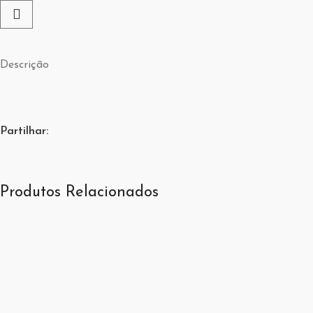
Descrição
Partilhar:
Produtos Relacionados