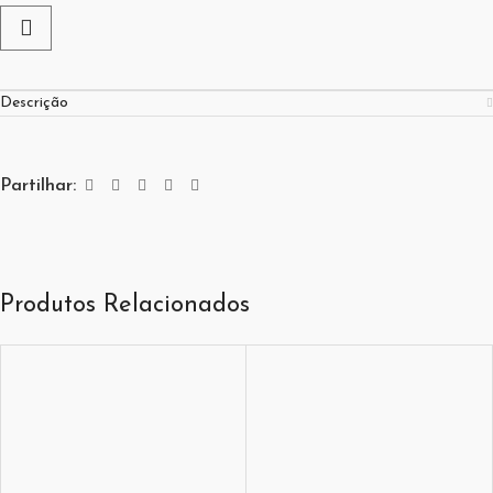
Descrição
Partilhar:
Produtos Relacionados