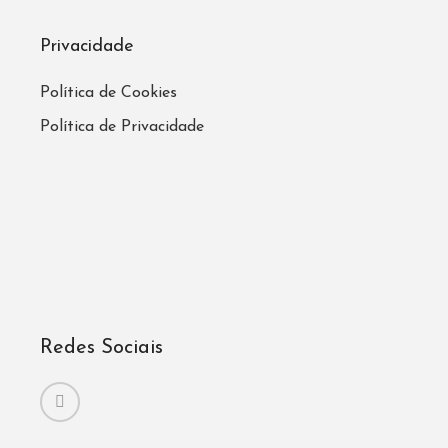
Privacidade
Política de Cookies
Política de Privacidade
Redes Sociais