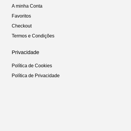
A minha Conta
Favoritos
Checkout
Termos e Condições
Privacidade
Política de Cookies
Política de Privacidade