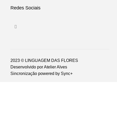
Redes Sociais
2023 © LINGUAGEM DAS FLORES
Desenvolvido por
Atelier Alves
Sincronização powered by
Sync+