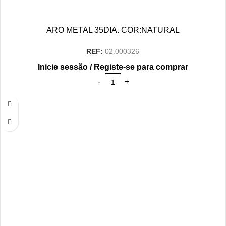
ARO METAL 35DIA. COR:NATURAL
REF:
02.000326
Inicie sessão / Registe-se para comprar