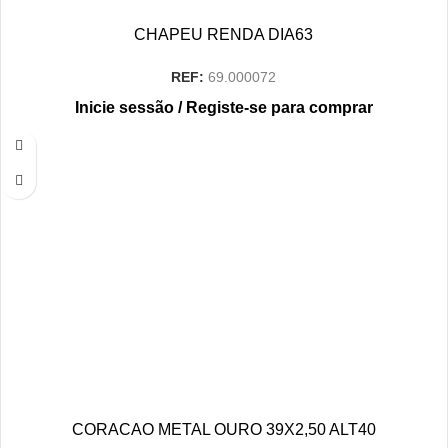
CHAPEU RENDA DIA63
REF:
69.000072
Inicie sessão / Registe-se para comprar
CORACAO METAL OURO 39X2,50 ALT40