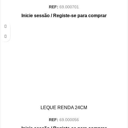
REF:
69.000701
Inicie sessão / Registe-se para comprar
LEQUE RENDA 24CM
REF:
69.000056