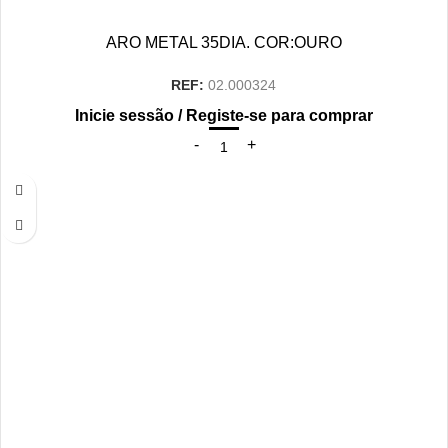
ARO METAL 35DIA. COR:OURO
REF:
02.000324
Inicie sessão / Registe-se para comprar