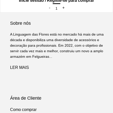
Inicie sessão / Registe-se para comprar
Sobre nós
A Linguagem das Flores está no mercado há mais de uma
década e disponibiliza uma diversidade de acessórios e
decoração para profissionais. Em 2022, com o objetivo de
servir cada vez mais e melhor, construiu um novo a amplo
armazém em Felgueiras...
LER MAIS
Área de Cliente
Como comprar