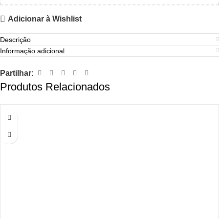
Adicionar à Wishlist
Descrição
Informação adicional
Partilhar:
Produtos Relacionados