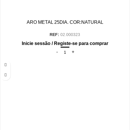
ARO METAL 25DIA. COR:NATURAL
REF:
02.000323
Inicie sessão / Registe-se para comprar