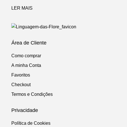
LER MAIS
Área de Cliente
Como comprar
A minha Conta
Favoritos
Checkout
Termos e Condições
Privacidade
Política de Cookies