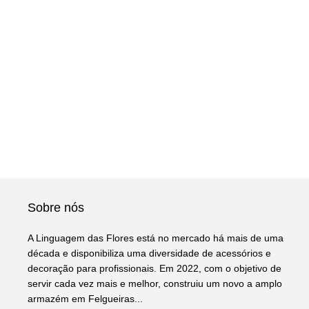
Sobre nós
A Linguagem das Flores está no mercado há mais de uma
década e disponibiliza uma diversidade de acessórios e
decoração para profissionais. Em 2022, com o objetivo de
servir cada vez mais e melhor, construiu um novo a amplo
armazém em Felgueiras...