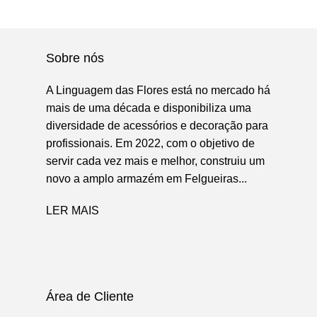
Sobre nós
A Linguagem das Flores está no mercado há
mais de uma década e disponibiliza uma
diversidade de acessórios e decoração para
profissionais. Em 2022, com o objetivo de
servir cada vez mais e melhor, construiu um
novo a amplo armazém em Felgueiras...
LER MAIS
Área de Cliente