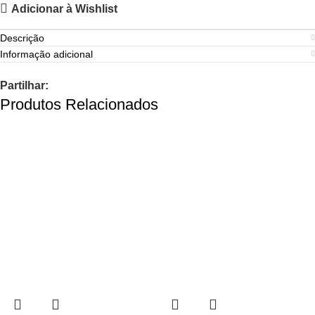
Adicionar à Wishlist
Descrição
Informação adicional
Partilhar:
Produtos Relacionados