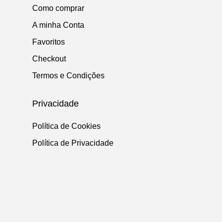
Como comprar
A minha Conta
Favoritos
Checkout
Termos e Condições
Privacidade
Política de Cookies
Política de Privacidade