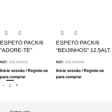
ESPETO PACK/6
ESPETO PACK/6
“ADORE-TE”
“BEIJINHOS” 12.5ALT.
REF:
106.000022
REF:
106.000046
Inicie sessão / Registe-se
Inicie sessão / Registe-se
para comprar
para comprar