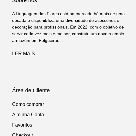
Sobre nós
A Linguagem das Flores está no mercado há mais de uma
década e disponibiliza uma diversidade de acessórios e
decoração para profissionais. Em 2022, com o objetivo de
servir cada vez mais e melhor, construiu um novo a amplo
armazém em Felgueiras...
LER MAIS
Área de Cliente
Como comprar
A minha Conta
Favoritos
Checkout