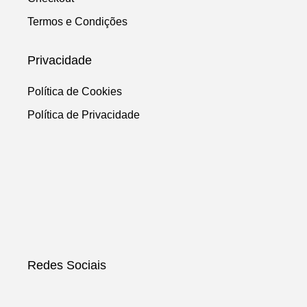
Termos e Condições
Privacidade
Política de Cookies
Política de Privacidade
Redes Sociais