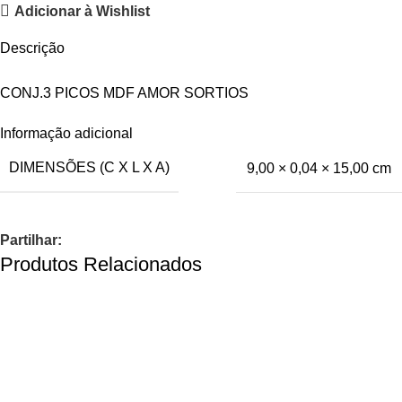
Adicionar à Wishlist
Descrição
CONJ.3 PICOS MDF AMOR SORTIOS
Informação adicional
DIMENSÕES (C X L X A)
9,00 × 0,04 × 15,00 cm
Partilhar:
Produtos Relacionados