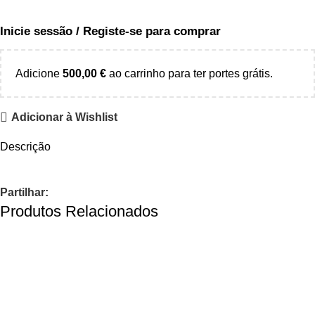
Inicie sessão / Registe-se para comprar
Adicione
500,00
€
ao carrinho para ter portes grátis.
Adicionar à Wishlist
Descrição
Partilhar:
Produtos Relacionados