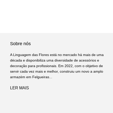
Sobre nós
A Linguagem das Flores está no mercado há mais de uma
década e disponibiliza uma diversidade de acessórios e
decoração para profissionais. Em 2022, com o objetivo de
servir cada vez mais e melhor, construiu um novo a amplo
armazém em Felgueiras...
LER MAIS