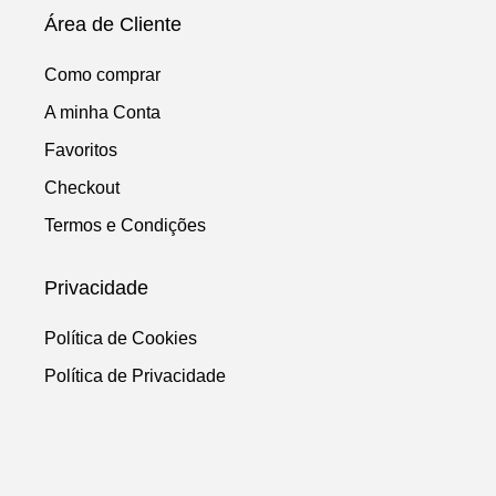
Área de Cliente
Como comprar
A minha Conta
Favoritos
Checkout
Termos e Condições
Privacidade
Política de Cookies
Política de Privacidade