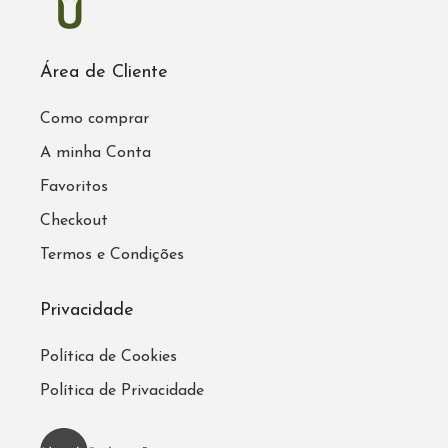
Área de Cliente
Como comprar
A minha Conta
Favoritos
Checkout
Termos e Condições
Privacidade
Política de Cookies
Política de Privacidade