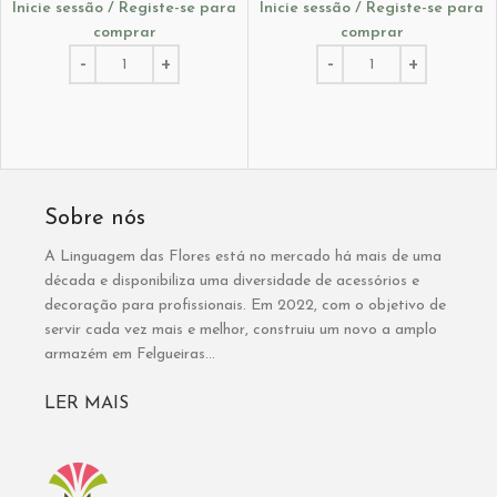
Inicie sessão / Registe-se para
Inicie sessão / Registe-se para
comprar
comprar
Sobre nós
A Linguagem das Flores está no mercado há mais de uma
década e disponibiliza uma diversidade de acessórios e
decoração para profissionais. Em 2022, com o objetivo de
servir cada vez mais e melhor, construiu um novo a amplo
armazém em Felgueiras...
LER MAIS