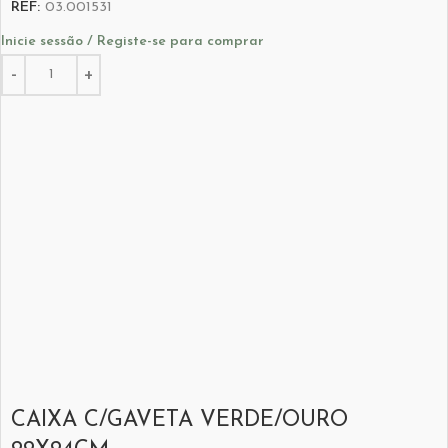
REF:
03.001531
Inicie sessão / Registe-se para comprar
CAIXA C/GAVETA VERDE/OURO