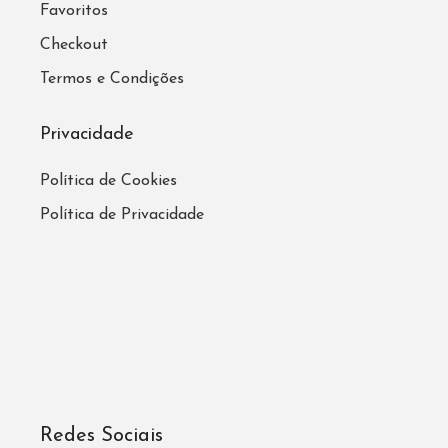
Favoritos
Checkout
Termos e Condições
Privacidade
Política de Cookies
Política de Privacidade
Redes Sociais