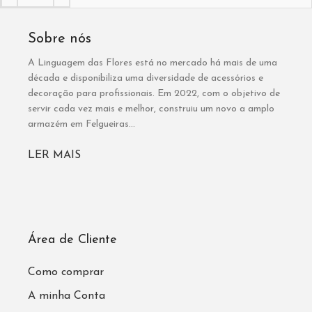
Sobre nós
A Linguagem das Flores está no mercado há mais de uma
década e disponibiliza uma diversidade de acessórios e
decoração para profissionais. Em 2022, com o objetivo de
servir cada vez mais e melhor, construiu um novo a amplo
armazém em Felgueiras...
LER MAIS
Área de Cliente
Como comprar
A minha Conta