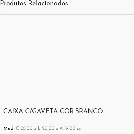
Produtos Relacionados
CAIXA C/GAVETA COR:BRANCO
Med:
C
20.00 x
L
20.00 x
A
19.00
cm