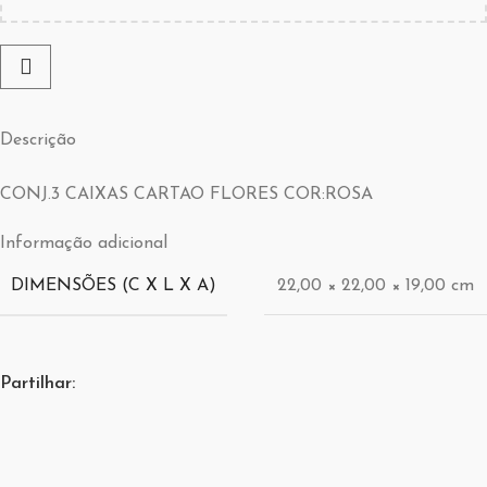
Descrição
CONJ.3 CAIXAS CARTAO FLORES COR:ROSA
Informação adicional
DIMENSÕES (C X L X A)
22,00 × 22,00 × 19,00 cm
Partilhar: