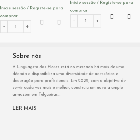
Inicie sessão / Registe-se para
Inicie sessão / Registe-se para
comprar
comprar
Sobre nós
A Linguagem das Flores está no mercado há mais de uma
década e disponibiliza uma diversidade de acessórios e
decoração para profissionais. Em 2022, com o objetivo de
servir cada vez mais e melhor, construiu um novo a amplo
armazém em Felgueiras...
LER MAIS