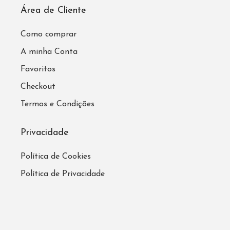
Área de Cliente
Como comprar
A minha Conta
Favoritos
Checkout
Termos e Condições
Privacidade
Política de Cookies
Política de Privacidade