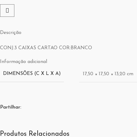
Descrição
CONJ.3 CAIXAS CARTAO COR:BRANCO
Informação adicional
DIMENSÕES (C X L X A)
17,50 × 17,50 × 13,20 cm
Partilhar:
Produtos Relacionados