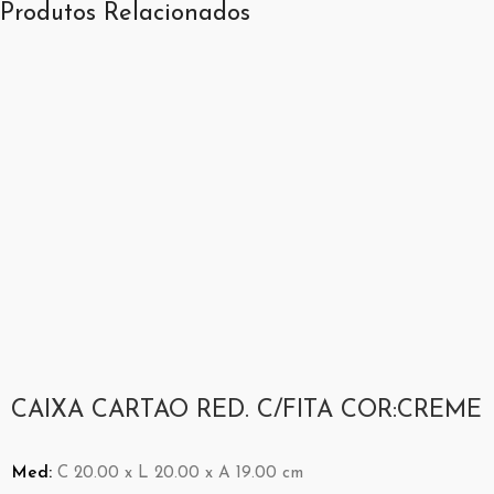
Produtos Relacionados
CAIXA CARTAO RED. C/FITA COR:CREME
Med:
C
20.00 x
L
20.00 x
A
19.00
cm