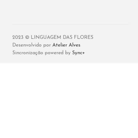
2023 © LINGUAGEM DAS FLORES
Desenvolvido por
Atelier Alves
Sincronização powered by
Sync+