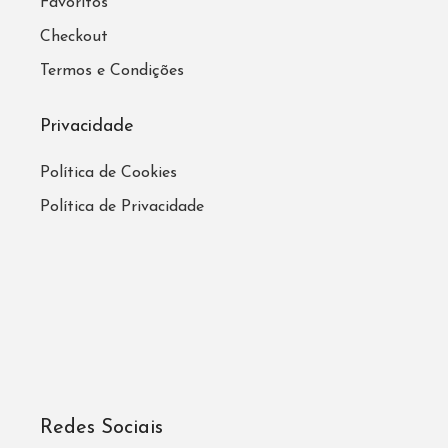
Favoritos
Checkout
Termos e Condições
Privacidade
Política de Cookies
Política de Privacidade
Redes Sociais