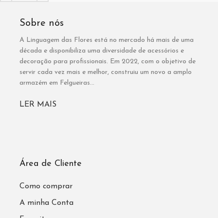
Sobre nós
A Linguagem das Flores está no mercado há mais de uma
década e disponibiliza uma diversidade de acessórios e
decoração para profissionais. Em 2022, com o objetivo de
servir cada vez mais e melhor, construiu um novo a amplo
armazém em Felgueiras...
LER MAIS
Área de Cliente
Como comprar
A minha Conta