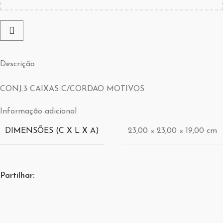
Descrição
CONJ.3 CAIXAS C/CORDAO MOTIVOS
Informação adicional
DIMENSÕES (C X L X A)
23,00 × 23,00 × 19,00 cm
Partilhar: