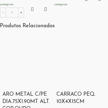
comprar
comprar
Produtos Relacionados
ARO METAL C/PE
CARRACO PEQ.
DIA.75X1.90MT ALT.
10X4X15CM