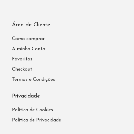
Área de Cliente
Como comprar
A minha Conta
Favoritos
Checkout
Termos e Condições
Privacidade
Política de Cookies
Política de Privacidade