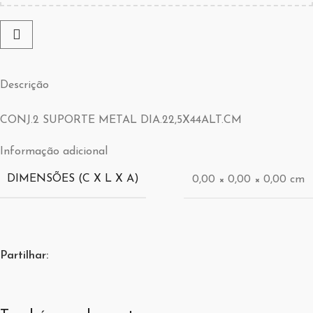
Descrição
CONJ.2 SUPORTE METAL DIA.22,5X44ALT.CM
Informação adicional
DIMENSÕES (C X L X A)
0,00 × 0,00 × 0,00 cm
Partilhar: