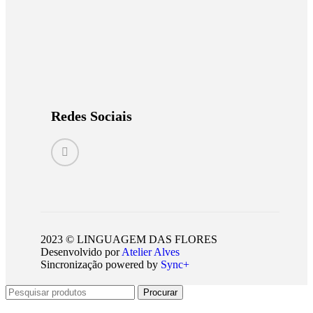
Redes Sociais
2023 © LINGUAGEM DAS FLORES
Desenvolvido por
Atelier Alves
Sincronização powered by
Sync+
Procurar