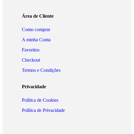
Área de Cliente
Como comprar
A minha Conta
Favoritos
Checkout
Termos e Condições
Privacidade
Política de Cookies
Política de Privacidade