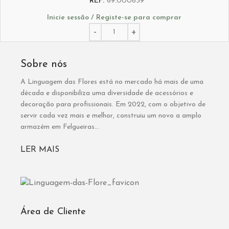
REF:
69.000639
Inicie sessão / Registe-se para comprar
Sobre nós
A Linguagem das Flores está no mercado há mais de uma
década e disponibiliza uma diversidade de acessórios e
decoração para profissionais. Em 2022, com o objetivo de
servir cada vez mais e melhor, construiu um novo a amplo
armazém em Felgueiras...
LER MAIS
Área de Cliente