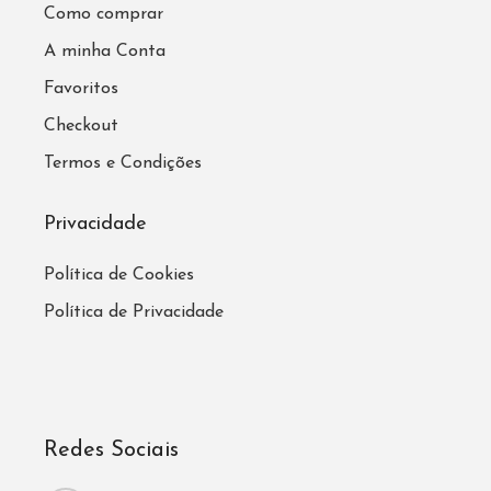
Como comprar
A minha Conta
Favoritos
Checkout
Termos e Condições
Privacidade
Política de Cookies
Política de Privacidade
Redes Sociais