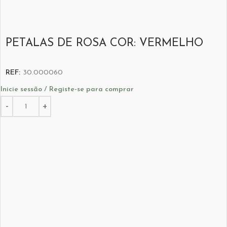
PETALAS DE ROSA COR: VERMELHO
REF:
30.000060
Inicie sessão / Registe-se para comprar