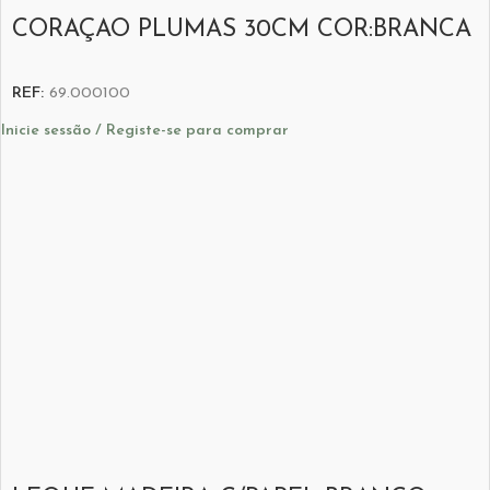
CORAÇAO PLUMAS 30CM COR:BRANCA
REF:
69.000100
Inicie sessão / Registe-se para comprar