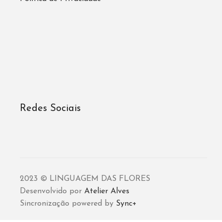
Redes Sociais
2023 © LINGUAGEM DAS FLORES
Desenvolvido por
Atelier Alves
Sincronização powered by
Sync+