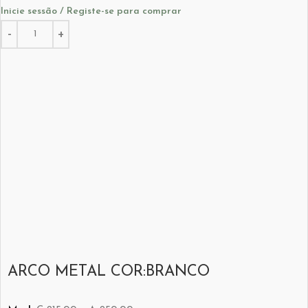
Inicie sessão / Registe-se para comprar
ARCO METAL COR:BRANCO