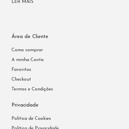
LER MAIS
Área de Cliente
Como comprar
A minha Conta
Favoritos
Checkout
Termos e Condições
Privacidade
Política de Cookies
Política de Privacidade