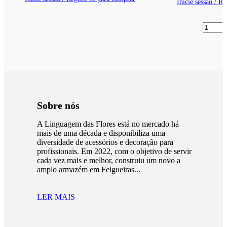
Inicie sessão / R
Sobre nós
A Linguagem das Flores está no mercado há
mais de uma década e disponibiliza uma
diversidade de acessórios e decoração para
profissionais. Em 2022, com o objetivo de servir
cada vez mais e melhor, construiu um novo a
amplo armazém em Felgueiras...
LER MAIS