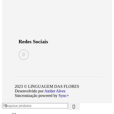
Redes Sociais
2023 © LINGUAGEM DAS FLORES
Desenvolvido por
Atelier Alves
Sincronização powered by
Sync+