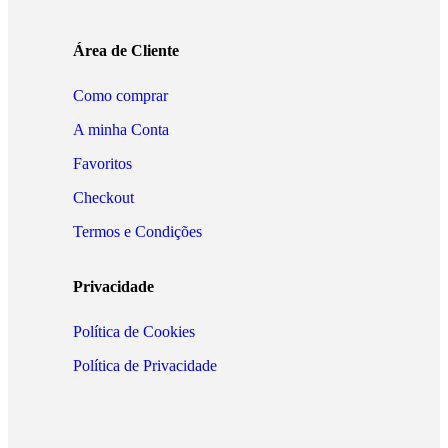
Área de Cliente
Como comprar
A minha Conta
Favoritos
Checkout
Termos e Condições
Privacidade
Política de Cookies
Política de Privacidade