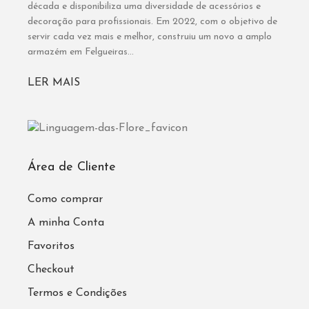
década e disponibiliza uma diversidade de acessórios e
decoração para profissionais. Em 2022, com o objetivo de
servir cada vez mais e melhor, construiu um novo a amplo
armazém em Felgueiras...
LER MAIS
Área de Cliente
Como comprar
A minha Conta
Favoritos
Checkout
Termos e Condições