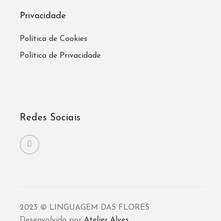
Privacidade
Política de Cookies
Política de Privacidade
Redes Sociais
2023 © LINGUAGEM DAS FLORES
Desenvolvido por
Atelier Alves