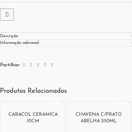
Descrição
Informação adicional
Partilhar:
Produtos Relacionados
CARACOL CERAMICA
CHAVENA C/PRATO
10CM
ABELHA 250ML