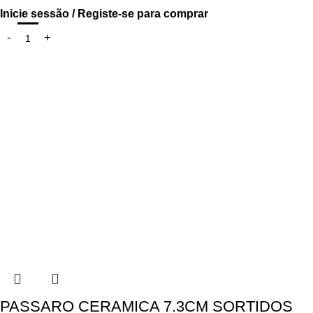
Inicie sessão / Registe-se para comprar
PASSARO CERAMICA 7.3CM SORTIDOS