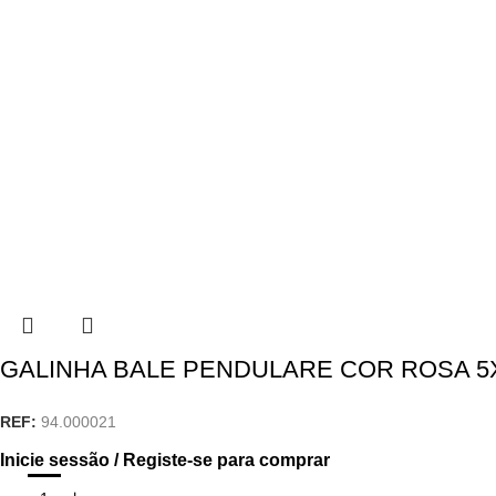
GALINHA BALE PENDULARE COR ROSA 5
REF:
94.000021
Inicie sessão / Registe-se para comprar