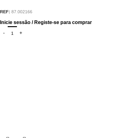
REF:
87.002166
Inicie sessão / Registe-se para comprar