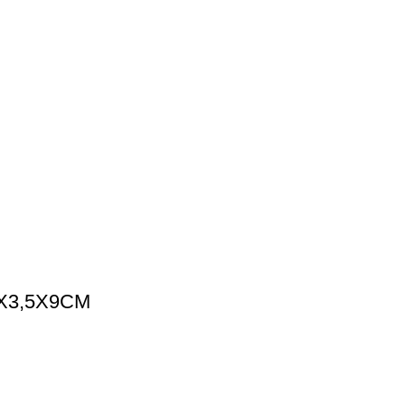
X3,5X9CM