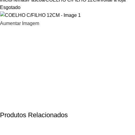
Esgotado
Aumentar Imagem
Produtos Relacionados