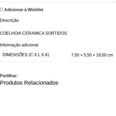
Adicionar à Wishlist
Descrição
COELHO/A CERAMICA SORTIDOS
Informação adicional
DIMENSÕES (C X L X A)
7,00 × 5,50 × 18,00 cm
Partilhar:
Produtos Relacionados