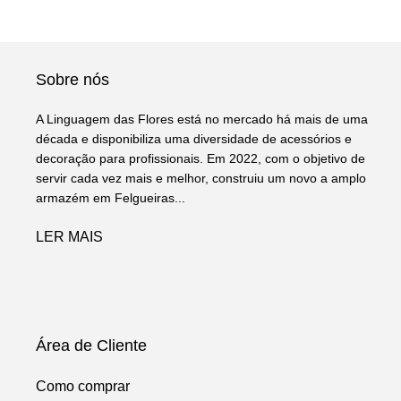
Sobre nós
A Linguagem das Flores está no mercado há mais de uma
década e disponibiliza uma diversidade de acessórios e
decoração para profissionais. Em 2022, com o objetivo de
servir cada vez mais e melhor, construiu um novo a amplo
armazém em Felgueiras...
LER MAIS
Área de Cliente
Como comprar