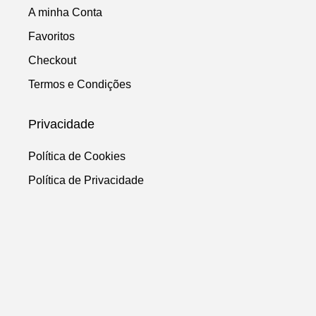
A minha Conta
Favoritos
Checkout
Termos e Condições
Privacidade
Política de Cookies
Política de Privacidade