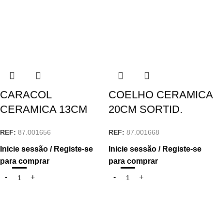
CARACOL
COELHO CERAMICA
CERAMICA 13CM
20CM SORTID.
REF:
87.001656
REF:
87.001668
Inicie sessão / Registe-se
Inicie sessão / Registe-se
para comprar
para comprar