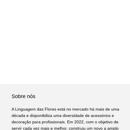
Sobre nós
A Linguagem das Flores está no mercado há mais de uma
década e disponibiliza uma diversidade de acessórios e
decoração para profissionais. Em 2022, com o objetivo de
servir cada vez mais e melhor, construiu um novo a amplo