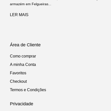
armazém em Felgueiras...
LER MAIS
Área de Cliente
Como comprar
A minha Conta
Favoritos
Checkout
Termos e Condições
Privacidade