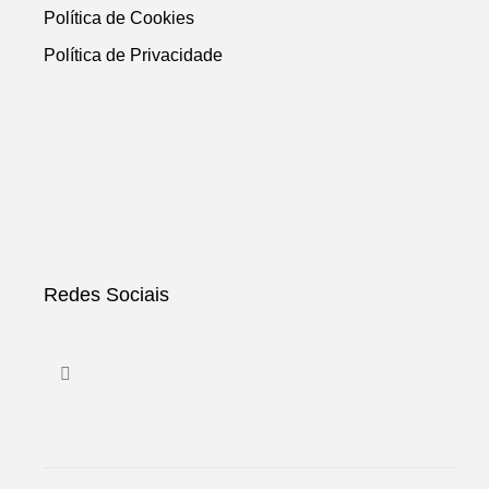
Política de Cookies
Política de Privacidade
Redes Sociais