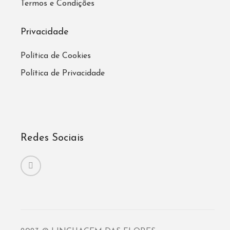
Termos e Condições
Privacidade
Política de Cookies
Política de Privacidade
Redes Sociais