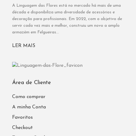
A Linguagem das Flores está no mercado há mais de uma
década e disponibiliza uma diversidade de acessórios e
decoração para profissionais. Em 2022, com o objetivo de
servir cada vez mais e melhor, construiu um novo a amplo
armazém em Felgueiras...
LER MAIS
Área de Cliente
Como comprar
A minha Conta
Favoritos
Checkout