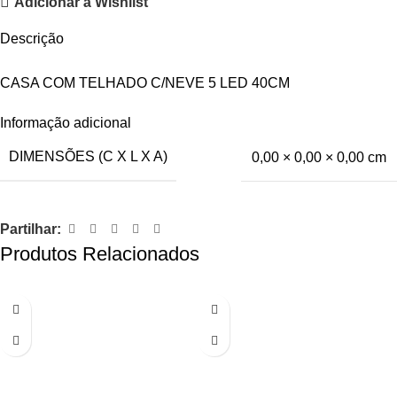
Adicionar à Wishlist
Descrição
CASA COM TELHADO C/NEVE 5 LED 40CM
Informação adicional
DIMENSÕES (C X L X A)
0,00 × 0,00 × 0,00 cm
Partilhar:
Produtos Relacionados