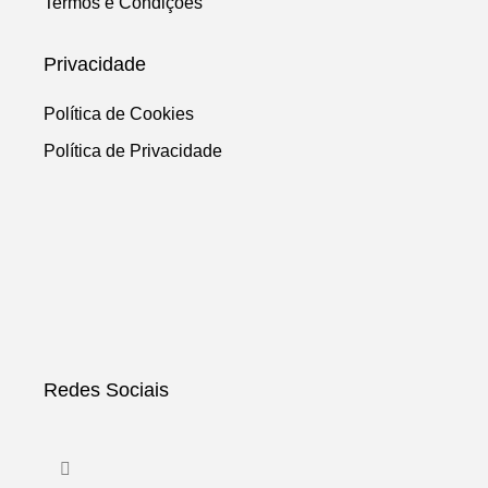
Termos e Condições
Privacidade
Política de Cookies
Política de Privacidade
Redes Sociais