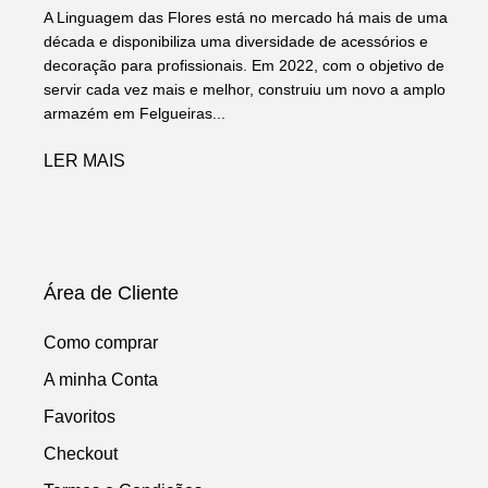
A Linguagem das Flores está no mercado há mais de uma
década e disponibiliza uma diversidade de acessórios e
decoração para profissionais. Em 2022, com o objetivo de
servir cada vez mais e melhor, construiu um novo a amplo
armazém em Felgueiras...
LER MAIS
Área de Cliente
Como comprar
A minha Conta
Favoritos
Checkout