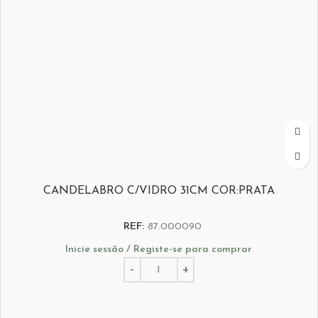
CANDELABRO C/VIDRO 31CM COR:PRATA
REF:
87.000090
Inicie sessão / Registe-se para comprar