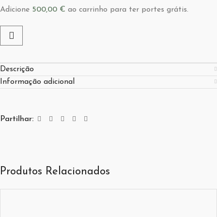
Adicione
500,00
€
ao carrinho para ter portes grátis.
Descrição
Informação adicional
Partilhar:
Produtos Relacionados