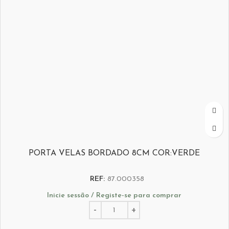
PORTA VELAS BORDADO 8CM COR:VERDE
REF:
87.000358
Inicie sessão / Registe-se para comprar