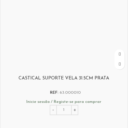
CASTICAL SUPORTE VELA 31.5CM PRATA
REF:
63.000010
Inicie sessão / Registe-se para comprar