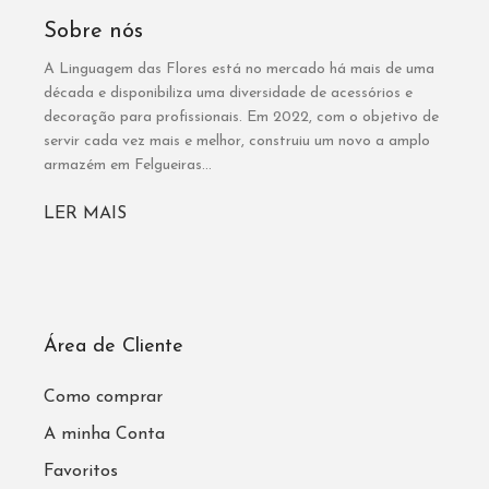
Sobre nós
A Linguagem das Flores está no mercado há mais de uma
década e disponibiliza uma diversidade de acessórios e
decoração para profissionais. Em 2022, com o objetivo de
servir cada vez mais e melhor, construiu um novo a amplo
armazém em Felgueiras...
LER MAIS
Área de Cliente
Como comprar
A minha Conta
Favoritos