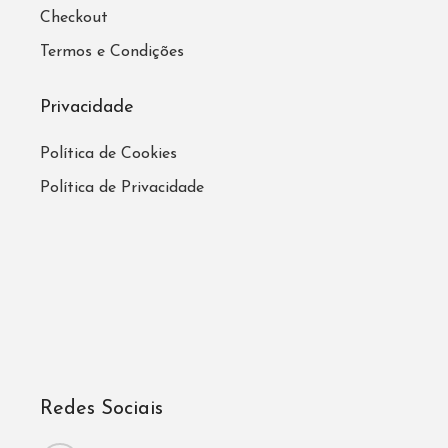
Checkout
Termos e Condições
Privacidade
Política de Cookies
Política de Privacidade
Redes Sociais