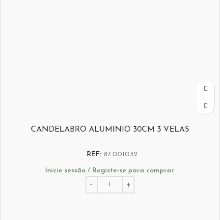
CANDELABRO ALUMINIO 30CM 3 VELAS
REF:
87.001032
Inicie sessão / Registe-se para comprar