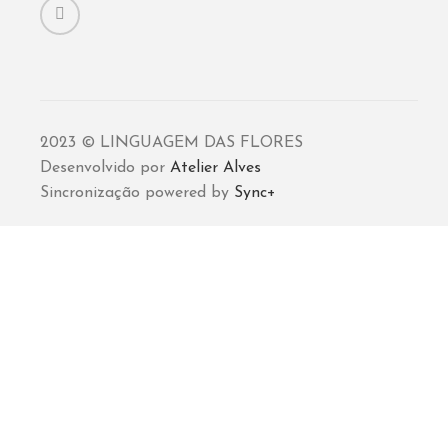
2023 © LINGUAGEM DAS FLORES
Desenvolvido por
Atelier Alves
Sincronização powered by
Sync+