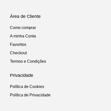
Área de Cliente
Como comprar
A minha Conta
Favoritos
Checkout
Termos e Condições
Privacidade
Política de Cookies
Política de Privacidade