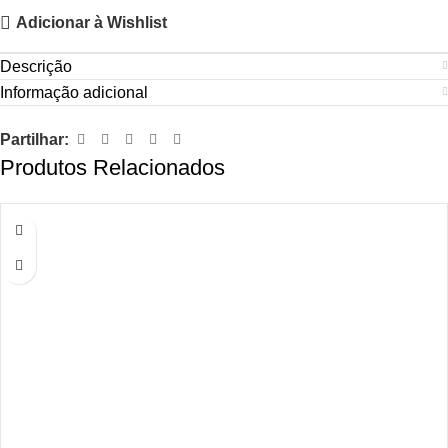
Adicionar à Wishlist
Descrição
Informação adicional
Partilhar:
Produtos Relacionados