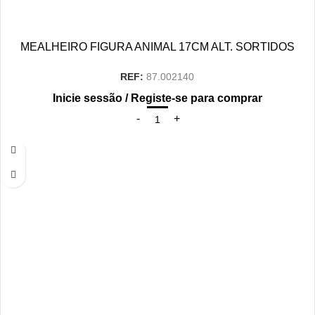
MEALHEIRO FIGURA ANIMAL 17CM ALT. SORTIDOS
REF:
87.002140
Inicie sessão / Registe-se para comprar