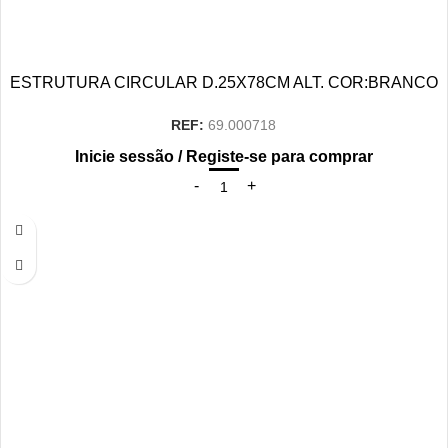
ESTRUTURA CIRCULAR D.25X78CM ALT. COR:BRANCO
REF:
69.000718
Inicie sessão / Registe-se para comprar