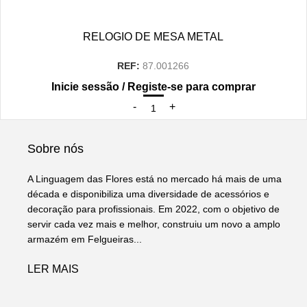
RELOGIO DE MESA METAL
REF:
87.001266
Inicie sessão / Registe-se para comprar
Sobre nós
A Linguagem das Flores está no mercado há mais de uma
década e disponibiliza uma diversidade de acessórios e
decoração para profissionais. Em 2022, com o objetivo de
servir cada vez mais e melhor, construiu um novo a amplo
armazém em Felgueiras...
LER MAIS