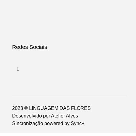
Redes Sociais
2023 © LINGUAGEM DAS FLORES
Desenvolvido por
Atelier Alves
Sincronização powered by
Sync+