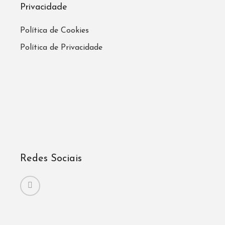
Privacidade
Política de Cookies
Política de Privacidade
Redes Sociais