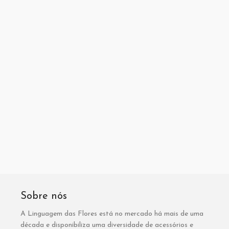
Sobre nós
A Linguagem das Flores está no mercado há mais de uma
década e disponibiliza uma diversidade de acessórios e