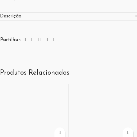
Descrição
Partilhar:
Produtos Relacionados