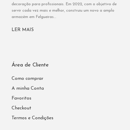
decoração para profissionais. Em 2022, com o objetivo de
servir cada vez mais e melhor, construiu um novo a amplo
armazém em Felgueiras...
LER MAIS
Área de Cliente
Como comprar
A minha Conta
Favoritos
Checkout
Termos e Condições