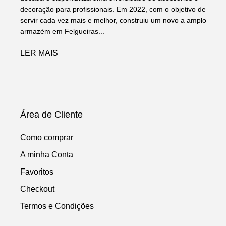
decoração para profissionais. Em 2022, com o objetivo de
servir cada vez mais e melhor, construiu um novo a amplo
armazém em Felgueiras...
LER MAIS
Área de Cliente
Como comprar
A minha Conta
Favoritos
Checkout
Termos e Condições