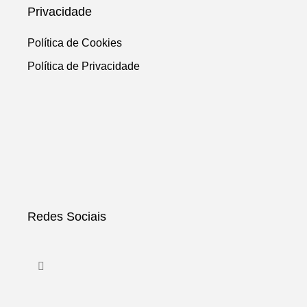
Privacidade
Política de Cookies
Política de Privacidade
Redes Sociais