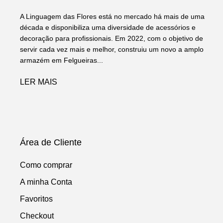
A Linguagem das Flores está no mercado há mais de uma
década e disponibiliza uma diversidade de acessórios e
decoração para profissionais. Em 2022, com o objetivo de
servir cada vez mais e melhor, construiu um novo a amplo
armazém em Felgueiras...
LER MAIS
Área de Cliente
Como comprar
A minha Conta
Favoritos
Checkout