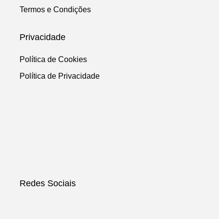
Termos e Condições
Privacidade
Política de Cookies
Política de Privacidade
Redes Sociais