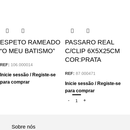
ESPETO RAMEADO
PASSARO REAL
“O MEU BATISMO”
C/CLIP 6X5X25CM
COR:PRATA
REF:
106.000014
REF:
87.000471
Inicie sessão / Registe-se
para comprar
Inicie sessão / Registe-se
para comprar
Sobre nós