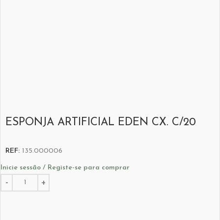
ESPONJA ARTIFICIAL EDEN CX. C/20
REF:
135.000006
Inicie sessão / Registe-se para comprar