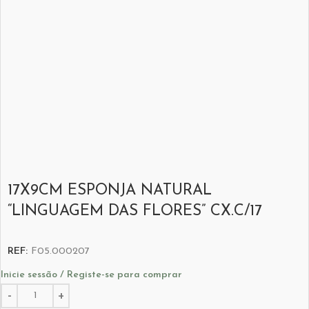
17X9CM ESPONJA NATURAL
“LINGUAGEM DAS FLORES” CX.C/17
REF:
F05.000207
Inicie sessão / Registe-se para comprar