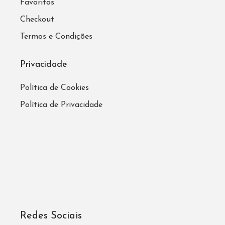
Favoritos
Checkout
Termos e Condições
Privacidade
Política de Cookies
Política de Privacidade
Redes Sociais