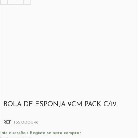
BOLA DE ESPONJA 9CM PACK C/12
REF:
135.000048
Inicie sessão / Registe-se para comprar