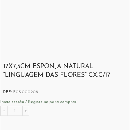
17X7,5CM ESPONJA NATURAL
“LINGUAGEM DAS FLORES” CX.C/17
REF:
F05.000208
Inicie sessão / Registe-se para comprar