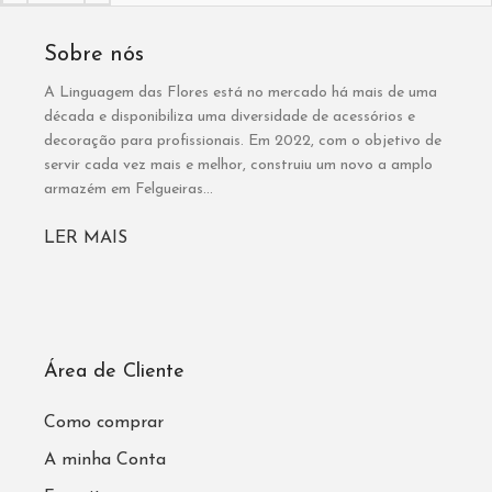
Sobre nós
A Linguagem das Flores está no mercado há mais de uma
década e disponibiliza uma diversidade de acessórios e
decoração para profissionais. Em 2022, com o objetivo de
servir cada vez mais e melhor, construiu um novo a amplo
armazém em Felgueiras...
LER MAIS
Área de Cliente
Como comprar
A minha Conta