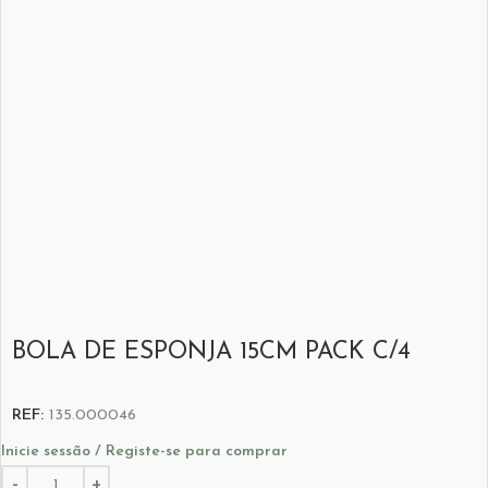
BOLA DE ESPONJA 15CM PACK C/4
REF:
135.000046
Inicie sessão / Registe-se para comprar