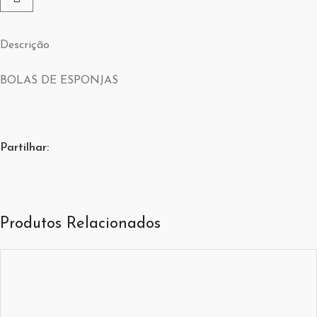
Descrição
BOLAS DE ESPONJAS
Partilhar:
Produtos Relacionados