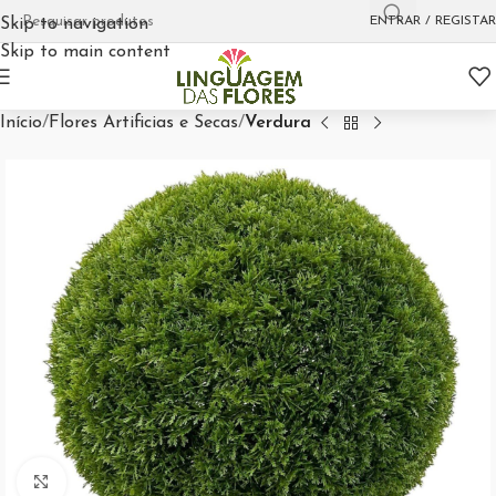
ENTRAR / REGISTAR
Skip to navigation
Skip to main content
Início
Flores Artificias e Secas
Verdura
Aumentar Imagem