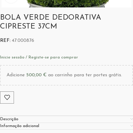
BOLA VERDE DEDORATIVA
CIPRESTE 37CM
REF:
47.000876
Inicie sessão / Registe-se para comprar
Adicione
500,00
€
ao carrinho para ter portes grátis.
Descrição
Informação adicional