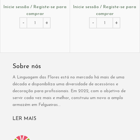
Inicie sessão / Registe-se para
Inicie sessão / Registe-se para
comprar
comprar
Sobre nós
A Linguagem das Flores está no mercado há mais de uma
década e disponibiliza uma diversidade de acessórios e
decoração para profissionais. Em 2022, com o objetivo de
servir cada vez mais e melhor, construiu um novo a amplo
armazém em Felgueiras...
LER MAIS