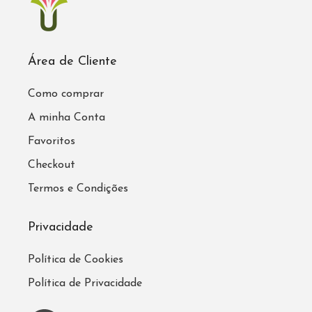
Área de Cliente
Como comprar
A minha Conta
Favoritos
Checkout
Termos e Condições
Privacidade
Política de Cookies
Política de Privacidade