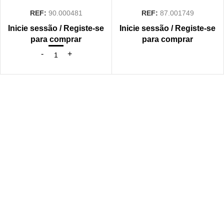
REF:
90.000481
REF:
87.001749
Inicie sessão / Registe-se
Inicie sessão / Registe-se
para comprar
para comprar