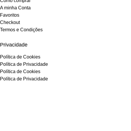
Como comprar
A minha Conta
Favoritos
Checkout
Termos e Condições
Privacidade
Política de Cookies
Política de Privacidade
Política de Cookies
Política de Privacidade