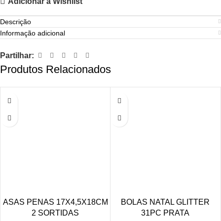
Adicionar à Wishlist
Descrição
Informação adicional
Partilhar:
Produtos Relacionados
ASAS PENAS 17X4,5X18CM
BOLAS NATAL GLITTER
2 SORTIDAS
31PC PRATA