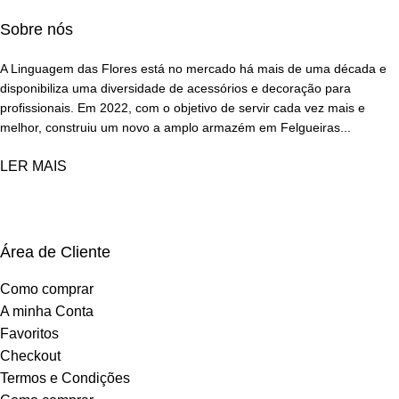
Sobre nós
A Linguagem das Flores está no mercado há mais de uma década e
disponibiliza uma diversidade de acessórios e decoração para
profissionais. Em 2022, com o objetivo de servir cada vez mais e
melhor, construiu um novo a amplo armazém em Felgueiras...
LER MAIS
Área de Cliente
Como comprar
A minha Conta
Favoritos
Checkout
Termos e Condições