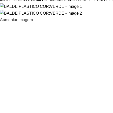
Aumentar Imagem