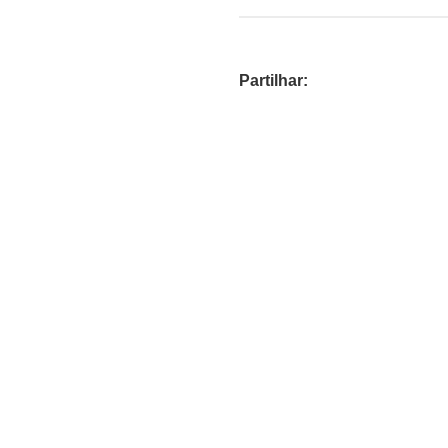
Partilhar: