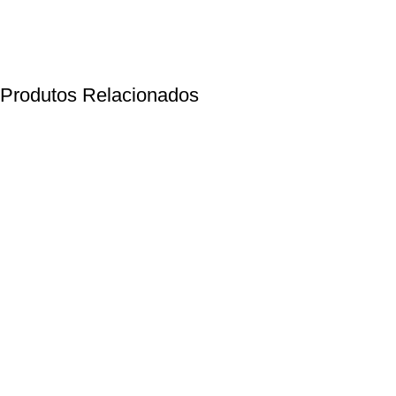
Produtos Relacionados