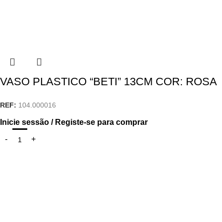
VASO PLASTICO “BETI” 13CM COR: ROSA
REF:
104.000016
Inicie sessão / Registe-se para comprar