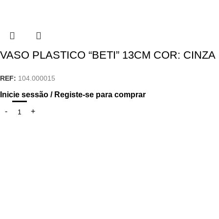
VASO PLASTICO “BETI” 13CM COR: CINZA
REF:
104.000015
Inicie sessão / Registe-se para comprar