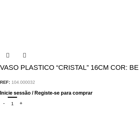
VASO PLASTICO “CRISTAL” 16CM COR: B
REF:
104.000032
Inicie sessão / Registe-se para comprar