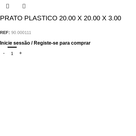
PRATO PLASTICO 20.00 X 20.00 X 3.00
REF:
90.000111
Inicie sessão / Registe-se para comprar