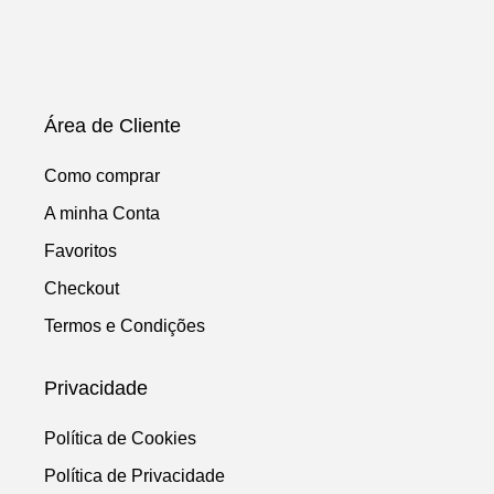
Área de Cliente
Como comprar
A minha Conta
Favoritos
Checkout
Termos e Condições
Privacidade
Política de Cookies
Política de Privacidade