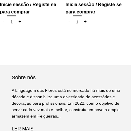
Inicie sessão / Registe-se
Inicie sessão / Registe-se
para comprar
para comprar
Sobre nós
A Linguagem das Flores está no mercado há mais de uma
década e disponibiliza uma diversidade de acessórios e
decoração para profissionais. Em 2022, com o objetivo de
servir cada vez mais e melhor, construiu um novo a amplo
armazém em Felgueiras...
LER MAIS