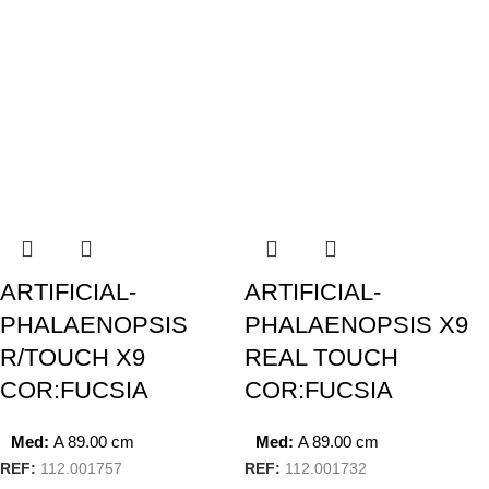
ARTIFICIAL-
ARTIFICIAL-
PHALAENOPSIS
PHALAENOPSIS X9
R/TOUCH X9
REAL TOUCH
COR:FUCSIA
COR:FUCSIA
Med:
A
89.00
cm
Med:
A
89.00
cm
REF:
112.001757
REF:
112.001732