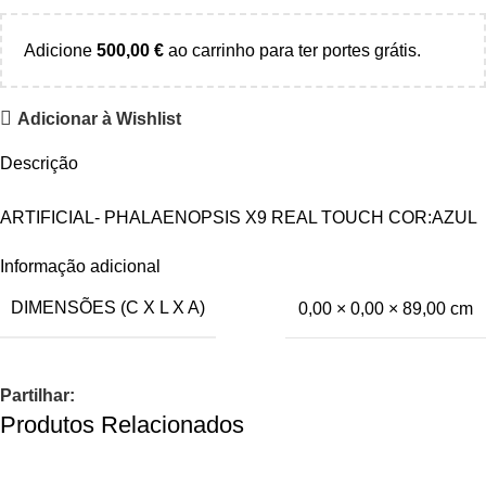
Adicione
500,00
€
ao carrinho para ter portes grátis.
Adicionar à Wishlist
Descrição
ARTIFICIAL- PHALAENOPSIS X9 REAL TOUCH COR:AZUL
Informação adicional
DIMENSÕES (C X L X A)
0,00 × 0,00 × 89,00 cm
Partilhar:
Produtos Relacionados