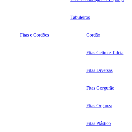
Tabuleiros
Fitas e Cordões
Cordão
Fitas Cetim e Tafeta
Fitas Diversas
Fitas Gorgurão
Fitas Organza
Fitas Plástico