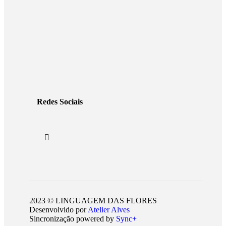
Redes Sociais
2023 © LINGUAGEM DAS FLORES
Desenvolvido por
Atelier Alves
Sincronização powered by
Sync+