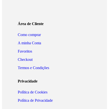
Área de Cliente
Como comprar
A minha Conta
Favoritos
Checkout
Termos e Condições
Privacidade
Política de Cookies
Política de Privacidade