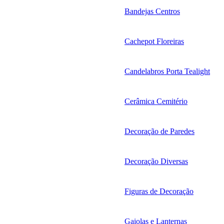
Bandejas Centros
Cachepot Floreiras
Candelabros Porta Tealight
Cerâmica Cemitério
Decoração de Paredes
Decoração Diversas
Figuras de Decoração
Gaiolas e Lanternas