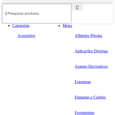
Categorias
Menu
Acessórios
Alfinetes Pérolas
Aplicações Diversas
Arames Decorativos
Estruturas
Etiquetas e Cartões
Ferramentas