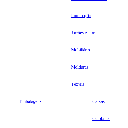
Iluminação
Jarrões e Jarras
Mobiliário
Molduras
Têxteis
Embalagens
Caixas
Celofanes