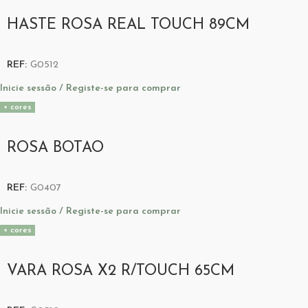
HASTE ROSA REAL TOUCH 89CM
REF:
G0512
Inicie sessão / Registe-se para comprar
+ cores
ROSA BOTAO
REF:
G0407
Inicie sessão / Registe-se para comprar
+ cores
VARA ROSA X2 R/TOUCH 65CM