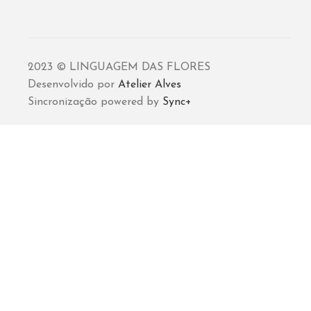
2023 © LINGUAGEM DAS FLORES
Desenvolvido por
Atelier Alves
Sincronização powered by
Sync+