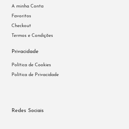
A minha Conta
Favoritos
Checkout
Termos e Condições
Privacidade
Política de Cookies
Política de Privacidade
Redes Sociais