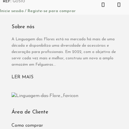
REF:
G0510
Inicie sessão / Registe-se para comprar
Sobre nós
A Linguagem das Flores está no mercado há mais de uma
década e disponibiliza uma diversidade de acessórios e
decoração para profissionais. Em 2022, com o objetivo de
servir cada vez mais e melhor, construiu um novo a amplo
armazém em Felgueiras...
LER MAIS
Área de Cliente
Como comprar