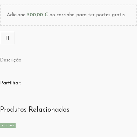
Adicione
500,00
€
ao carrinho para ter portes grátis.
Descrição
Partilhar:
Produtos Relacionados
+ cores