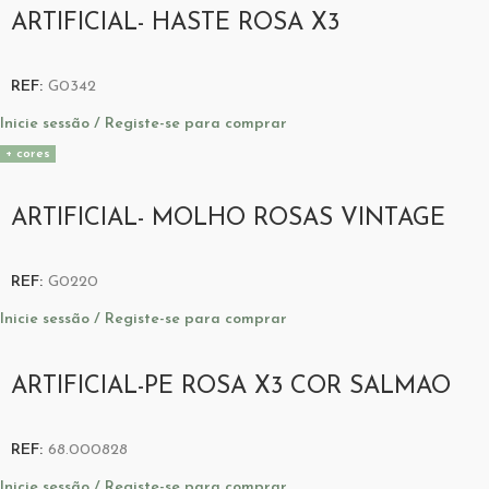
ARTIFICIAL- HASTE ROSA X3
REF:
G0342
Inicie sessão / Registe-se para comprar
+ cores
ARTIFICIAL- MOLHO ROSAS VINTAGE
REF:
G0220
Inicie sessão / Registe-se para comprar
ARTIFICIAL-PE ROSA X3 COR SALMAO
REF:
68.000828
Inicie sessão / Registe-se para comprar