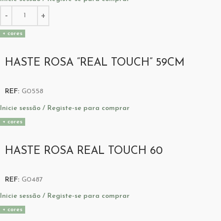
+ cores
HASTE ROSA “REAL TOUCH” 59CM
REF:
G0558
Inicie sessão / Registe-se para comprar
+ cores
HASTE ROSA REAL TOUCH 60
REF:
G0487
Inicie sessão / Registe-se para comprar
+ cores