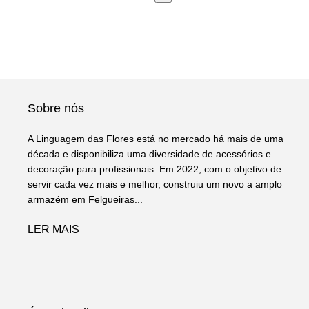
Sobre nós
A Linguagem das Flores está no mercado há mais de uma
década e disponibiliza uma diversidade de acessórios e
decoração para profissionais. Em 2022, com o objetivo de
servir cada vez mais e melhor, construiu um novo a amplo
armazém em Felgueiras...
LER MAIS