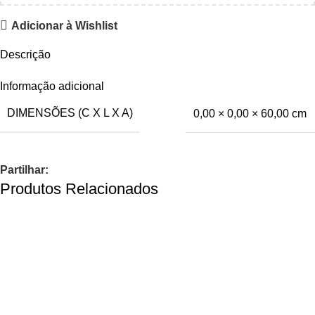
Adicionar à Wishlist
Descrição
Informação adicional
DIMENSÕES (C X L X A)
0,00 × 0,00 × 60,00 cm
Partilhar:
Produtos Relacionados