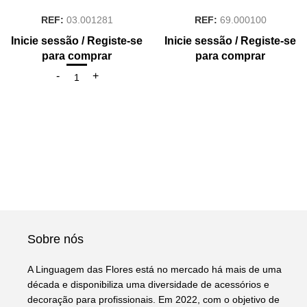
REF:
03.001281
REF:
69.000100
Inicie sessão / Registe-se
Inicie sessão / Registe-se
para comprar
para comprar
Sobre nós
A Linguagem das Flores está no mercado há mais de uma
década e disponibiliza uma diversidade de acessórios e
decoração para profissionais. Em 2022, com o objetivo de