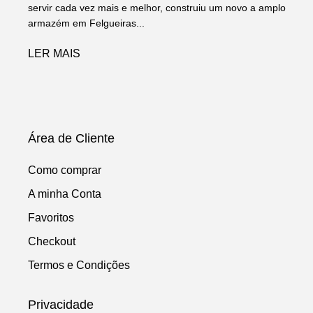
servir cada vez mais e melhor, construiu um novo a amplo
armazém em Felgueiras...
LER MAIS
Área de Cliente
Como comprar
A minha Conta
Favoritos
Checkout
Termos e Condições
Privacidade