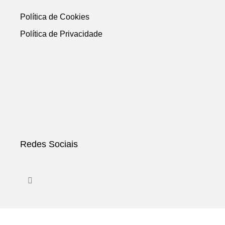
Política de Cookies
Política de Privacidade
Redes Sociais