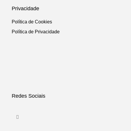
Privacidade
Política de Cookies
Política de Privacidade
Redes Sociais