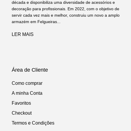
década e disponibiliza uma diversidade de acessórios e
decoração para profissionais. Em 2022, com o objetivo de
servir cada vez mais e melhor, construiu um novo a amplo
armazém em Felgueiras...
LER MAIS
Área de Cliente
Como comprar
A minha Conta
Favoritos
Checkout
Termos e Condições